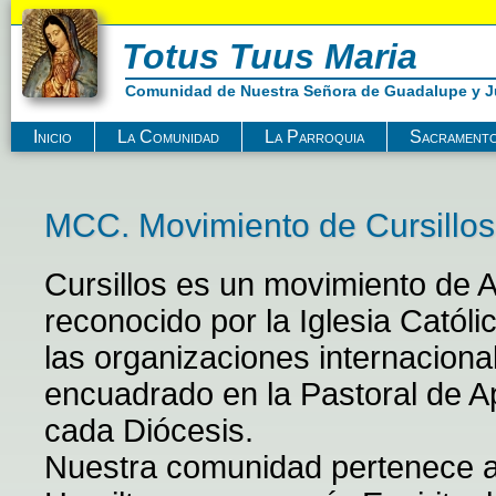
Totus Tuus Maria
Comunidad de Nuestra Señora de Guadalupe y Ju
Inicio
La Comunidad
La Parroquia
Sacrament
MCC. Movimiento de Cursillos 
Cursillos es un movimiento de A
reconocido por la Iglesia Católi
las organizaciones internaciona
encuadrado en la Pastoral de A
cada Diócesis.
Nuestra comunidad pertenece a