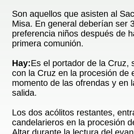
Son aquellos que asisten al Sac
Misa. En general deberían ser 
preferencia niños después de ha
primera comunión.
Hay:
Es el portador de la Cruz, 
con la Cruz en la procesión de 
momento de las ofrendas y en l
salida.
Los dos acólitos restantes, ent
candelarieros en la procesión d
Altar durante la lectura del evan