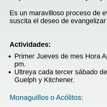
Es un maravilloso proceso de e
suscita el deseo de evangelizar
Actividades:
Primer Jueves de mes Hora Ap
pm.
Ultreya cada tercer sábado de
Guelph y Kitchener.
Monaguillos o Acólitos: