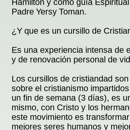
Hamilton y como guía Espiritua
Padre Yersy Toman.
¿Y que es un cursillo de Cristi
Es una experiencia intensa de 
y de renovación personal de vid
Los cursillos de cristiandad s
sobre el cristianismo impartido
un fin de semana (3 días), es 
mismo, con Cristo y los hermano
este movimiento es transformar
mejores seres humanos y mejor