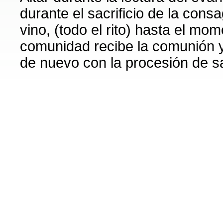
durante el sacrificio de la cons
vino, (todo el rito) hasta el mo
comunidad recibe la comunión 
de nuevo con la procesión de sa